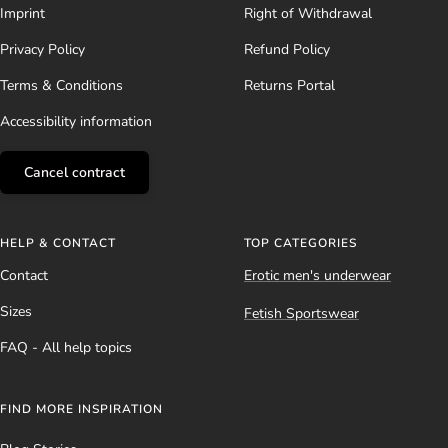
Imprint
Right of Withdrawal
Privacy Policy
Refund Policy
Terms & Conditions
Returns Portal
Accessibility information
Cancel contract
HELP & CONTACT
TOP CATEGORIES
Contact
Erotic men's underwear
Sizes
Fetish Sportswear
FAQ - All help topics
FIND MORE INSPIRATION