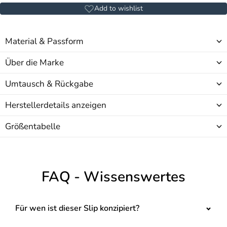
Add to wishlist
Material & Passform
Über die Marke
Umtausch & Rückgabe
Herstellerdetails anzeigen
Größentabelle
FAQ - Wissenswertes
Für wen ist dieser Slip konzipiert?