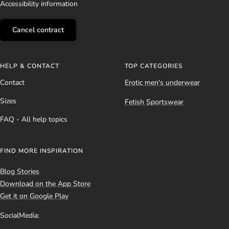
Accessibility information
Cancel contract
HELP & CONTACT
TOP CATEGORIES
Contact
Erotic men's underwear
Sizes
Fetish Sportswear
FAQ - All help topics
FIND MORE INSPIRATION
Blog Stories
Download on the App Store
Get it on Google Play
SocialMedia: