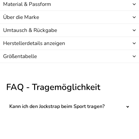
Material & Passform
Über die Marke
Umtausch & Rückgabe
Herstellerdetails anzeigen
Größentabelle
FAQ - Tragemöglichkeit
Kann ich den Jockstrap beim Sport tragen?