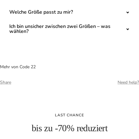
Welche Größe passt zu mir?
Ich bin unsicher zwischen zwei Größen – was
wählen?
Mehr von Code 22
Share
Need help?
LAST CHANCE
bis zu -70% reduziert