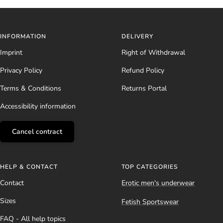
INFORMATION
DELIVERY
Imprint
Right of Withdrawal
Privacy Policy
Refund Policy
Terms & Conditions
Returns Portal
Accessibility information
Cancel contract
HELP & CONTACT
TOP CATEGORIES
Contact
Erotic men's underwear
Sizes
Fetish Sportswear
FAQ - All help topics