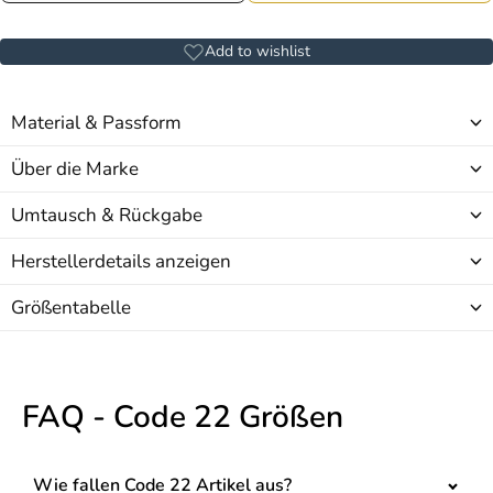
Add to wishlist
Material & Passform
Über die Marke
Umtausch & Rückgabe
Herstellerdetails anzeigen
Größentabelle
FAQ - Code 22 Größen
Wie fallen Code 22 Artikel aus?