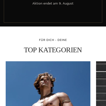
Jetzt sparen →
FÜR DICH - DEINE
TOP KATEGORIEN