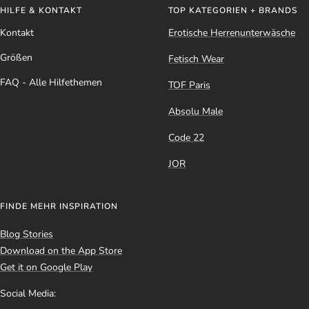
HILFE & KONTAKT
TOP KATEGORIEN + BRANDS
Kontakt
Erotische Herrenunterwäsche
Größen
Fetisch Wear
FAQ - Alle Hilfethemen
TOF Paris
Absolu Male
Code 22
JOR
FINDE MEHR INSPIRATION
Blog Stories
Download on the App Store
Get it on Google Play
Social Media: