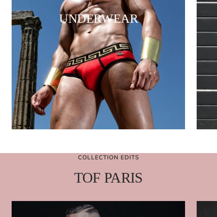
UNDERWEAR
COLLECTION EDITS
TOF PARIS