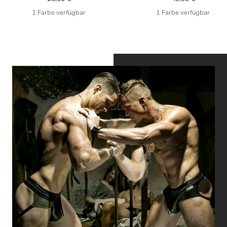
1 Farbe verfügbar
1 Farbe verfügbar